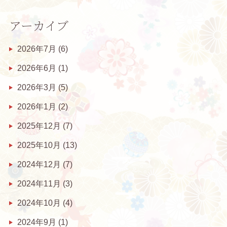
アーカイブ
2026年7月
(6)
2026年6月
(1)
2026年3月
(5)
2026年1月
(2)
2025年12月
(7)
2025年10月
(13)
2024年12月
(7)
2024年11月
(3)
2024年10月
(4)
2024年9月
(1)