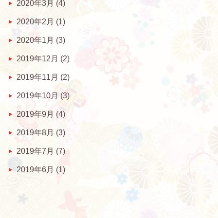
2020年3月
(4)
2020年2月
(1)
2020年1月
(3)
2019年12月
(2)
2019年11月
(2)
2019年10月
(3)
2019年9月
(4)
2019年8月
(3)
2019年7月
(7)
2019年6月
(1)