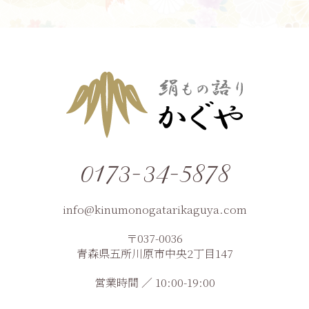
0173-34-5878
info@kinumonogatarikaguya.com
〒037-0036
青森県五所川原市中央2丁目147
営業時間 ／ 10:00-19:00