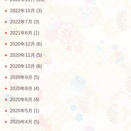
2022年10月
(3)
2022年7月
(3)
2021年6月
(1)
2020年12月
(6)
2020年11月
(5)
2020年10月
(6)
2020年9月
(5)
2020年8月
(4)
2020年6月
(4)
2020年5月
(1)
2020年4月
(5)