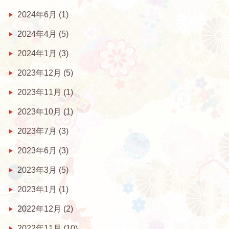
2024年6月
(1)
2024年4月
(5)
2024年1月
(3)
2023年12月
(5)
2023年11月
(1)
2023年10月
(1)
2023年7月
(3)
2023年6月
(3)
2023年3月
(5)
2023年1月
(1)
2022年12月
(2)
2022年11月
(10)