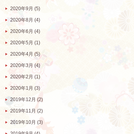
2020年9月
(5)
2020年8月
(4)
2020年6月
(4)
2020年5月
(1)
2020年4月
(5)
2020年3月
(4)
2020年2月
(1)
2020年1月
(3)
2019年12月
(2)
2019年11月
(2)
2019年10月
(3)
2019年9月
(4)