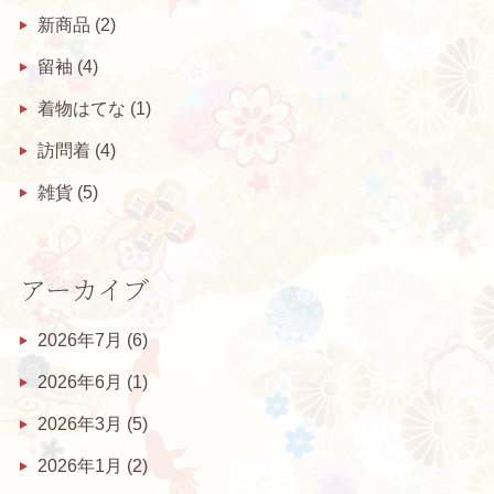
新商品
(2)
留袖
(4)
着物はてな
(1)
訪問着
(4)
雑貨
(5)
アーカイブ
2026年7月
(6)
2026年6月
(1)
2026年3月
(5)
2026年1月
(2)