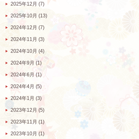
2025年12月
(7)
2025年10月
(13)
2024年12月
(7)
2024年11月
(3)
2024年10月
(4)
2024年9月
(1)
2024年6月
(1)
2024年4月
(5)
2024年1月
(3)
2023年12月
(5)
2023年11月
(1)
2023年10月
(1)