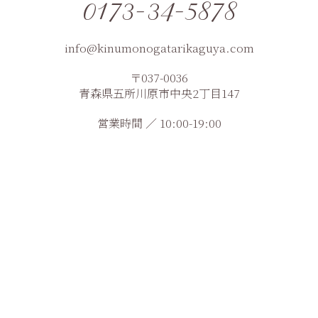
0173-34-5878
info@kinumonogatarikaguya.com
〒037-0036
青森県五所川原市中央2丁目147
営業時間 ／ 10:00-19:00