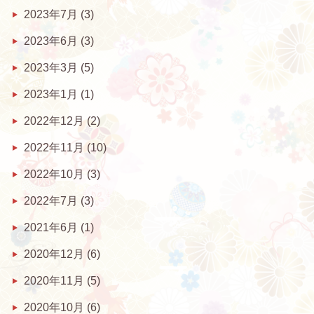
2023年7月
(3)
2023年6月
(3)
2023年3月
(5)
2023年1月
(1)
2022年12月
(2)
2022年11月
(10)
2022年10月
(3)
2022年7月
(3)
2021年6月
(1)
2020年12月
(6)
2020年11月
(5)
2020年10月
(6)