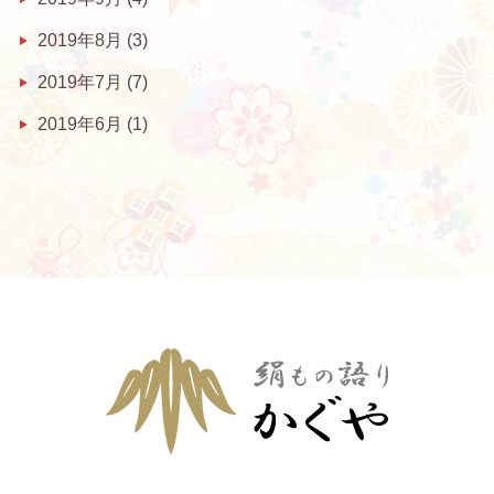
2019年8月
(3)
2019年7月
(7)
2019年6月
(1)