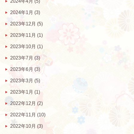
2024年4月
(5)
2024年1月
(3)
2023年12月
(5)
2023年11月
(1)
2023年10月
(1)
2023年7月
(3)
2023年6月
(3)
2023年3月
(5)
2023年1月
(1)
2022年12月
(2)
2022年11月
(10)
2022年10月
(3)