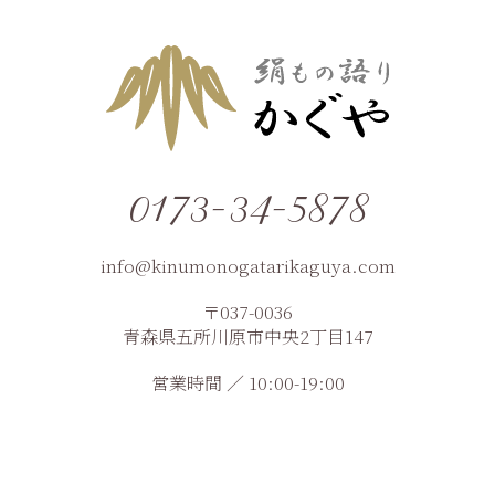
0173-34-5878
info@kinumonogatarikaguya.com
〒037-0036
青森県五所川原市中央2丁目147
営業時間 ／ 10:00-19:00