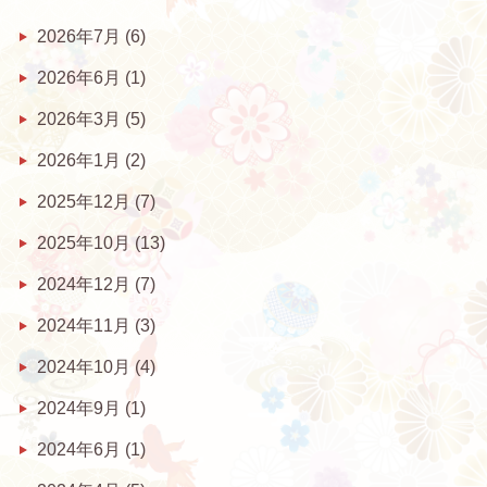
2026年7月
(6)
2026年6月
(1)
2026年3月
(5)
2026年1月
(2)
2025年12月
(7)
2025年10月
(13)
2024年12月
(7)
2024年11月
(3)
2024年10月
(4)
2024年9月
(1)
2024年6月
(1)