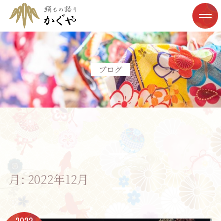
ブログ
月:
2022年12月
2022