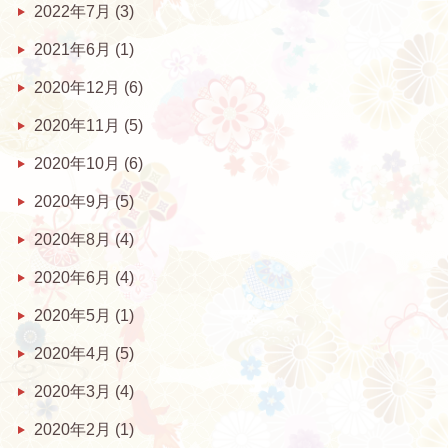
2022年7月
(3)
2021年6月
(1)
2020年12月
(6)
2020年11月
(5)
2020年10月
(6)
2020年9月
(5)
2020年8月
(4)
2020年6月
(4)
2020年5月
(1)
2020年4月
(5)
2020年3月
(4)
2020年2月
(1)