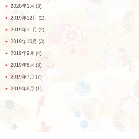
2020年1月
(3)
2019年12月
(2)
2019年11月
(2)
2019年10月
(3)
2019年9月
(4)
2019年8月
(3)
2019年7月
(7)
2019年6月
(1)