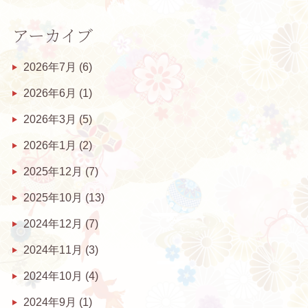
アーカイブ
2026年7月
(6)
2026年6月
(1)
2026年3月
(5)
2026年1月
(2)
2025年12月
(7)
2025年10月
(13)
2024年12月
(7)
2024年11月
(3)
2024年10月
(4)
2024年9月
(1)