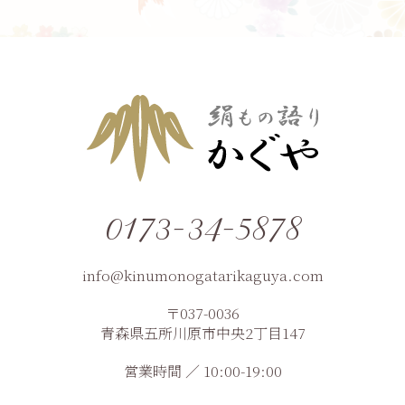
0173-34-5878
info@kinumonogatarikaguya.com
〒037-0036
青森県五所川原市中央2丁目147
営業時間 ／ 10:00-19:00