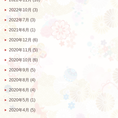
2022年10月
(3)
2022年7月
(3)
2021年6月
(1)
2020年12月
(6)
2020年11月
(5)
2020年10月
(6)
2020年9月
(5)
2020年8月
(4)
2020年6月
(4)
2020年5月
(1)
2020年4月
(5)