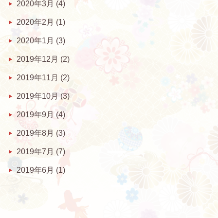
2020年3月
(4)
2020年2月
(1)
2020年1月
(3)
2019年12月
(2)
2019年11月
(2)
2019年10月
(3)
2019年9月
(4)
2019年8月
(3)
2019年7月
(7)
2019年6月
(1)