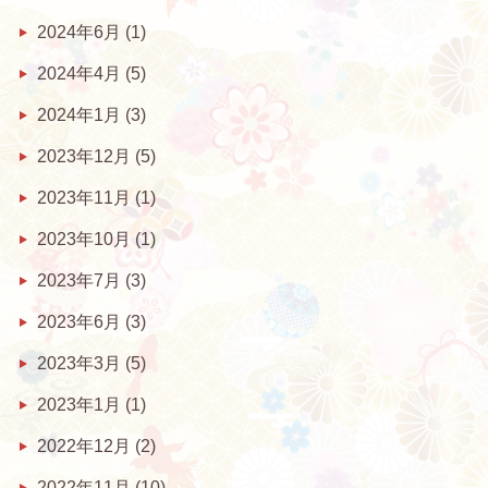
2024年6月
(1)
2024年4月
(5)
2024年1月
(3)
2023年12月
(5)
2023年11月
(1)
2023年10月
(1)
2023年7月
(3)
2023年6月
(3)
2023年3月
(5)
2023年1月
(1)
2022年12月
(2)
2022年11月
(10)