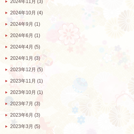
2024年11月
(3)
2024年10月
(4)
2024年9月
(1)
2024年6月
(1)
2024年4月
(5)
2024年1月
(3)
2023年12月
(5)
2023年11月
(1)
2023年10月
(1)
2023年7月
(3)
2023年6月
(3)
2023年3月
(5)