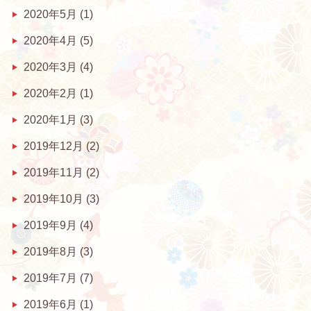
2020年5月
(1)
2020年4月
(5)
2020年3月
(4)
2020年2月
(1)
2020年1月
(3)
2019年12月
(2)
2019年11月
(2)
2019年10月
(3)
2019年9月
(4)
2019年8月
(3)
2019年7月
(7)
2019年6月
(1)