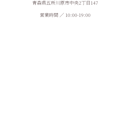
青森県五所川原市中央2丁目147
営業時間 ／ 10:00-19:00