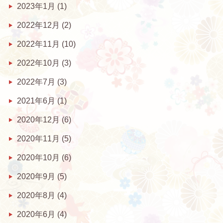
2023年1月
(1)
2022年12月
(2)
2022年11月
(10)
2022年10月
(3)
2022年7月
(3)
2021年6月
(1)
2020年12月
(6)
2020年11月
(5)
2020年10月
(6)
2020年9月
(5)
2020年8月
(4)
2020年6月
(4)