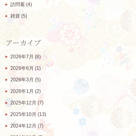
訪問着
(4)
雑貨
(5)
アーカイブ
2026年7月
(6)
2026年6月
(1)
2026年3月
(5)
2026年1月
(2)
2025年12月
(7)
2025年10月
(13)
2024年12月
(7)