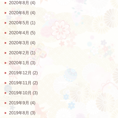
2020年8月
(4)
2020年6月
(4)
2020年5月
(1)
2020年4月
(5)
2020年3月
(4)
2020年2月
(1)
2020年1月
(3)
2019年12月
(2)
2019年11月
(2)
2019年10月
(3)
2019年9月
(4)
2019年8月
(3)