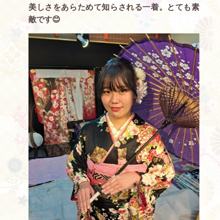
美しさをあらためて知らされる一着。とても素
敵です😊