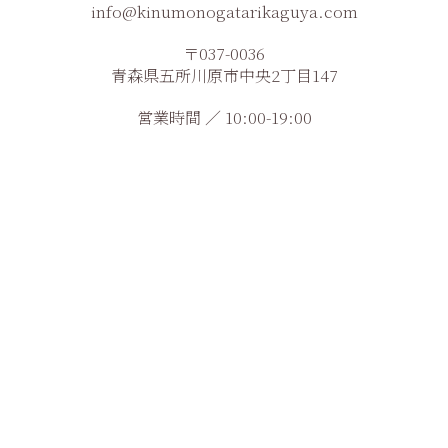
info@kinumonogatarikaguya.com
〒037-0036
青森県五所川原市中央2丁目147
営業時間 ／ 10:00-19:00