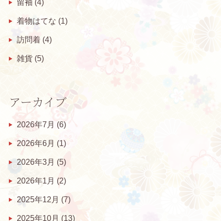
留袖
(4)
着物はてな
(1)
訪問着
(4)
雑貨
(5)
アーカイブ
2026年7月
(6)
2026年6月
(1)
2026年3月
(5)
2026年1月
(2)
2025年12月
(7)
2025年10月
(13)