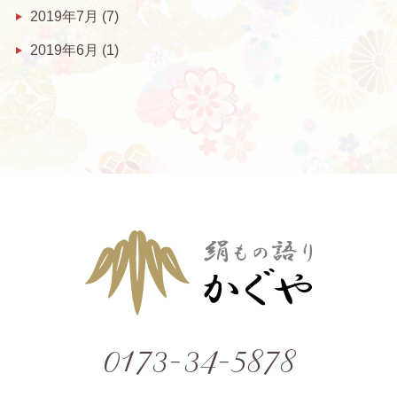
2019年7月
(7)
2019年6月
(1)
0173-34-5878