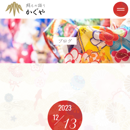
ブログ
2023
12
13