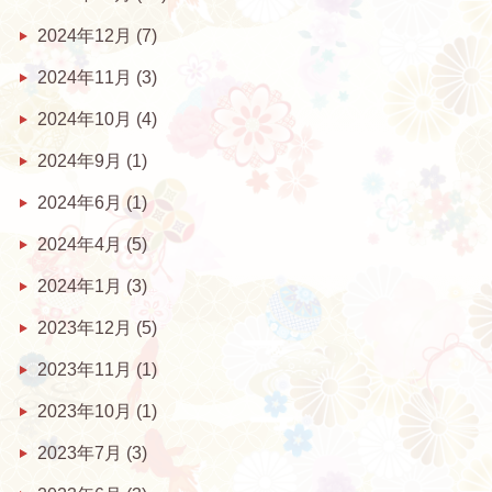
2024年12月
(7)
2024年11月
(3)
2024年10月
(4)
2024年9月
(1)
2024年6月
(1)
2024年4月
(5)
2024年1月
(3)
2023年12月
(5)
2023年11月
(1)
2023年10月
(1)
2023年7月
(3)