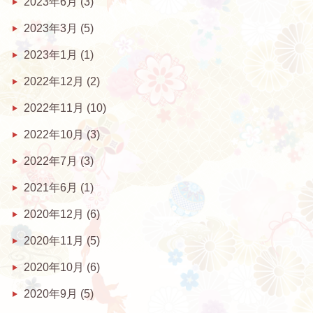
2023年6月
(3)
2023年3月
(5)
2023年1月
(1)
2022年12月
(2)
2022年11月
(10)
2022年10月
(3)
2022年7月
(3)
2021年6月
(1)
2020年12月
(6)
2020年11月
(5)
2020年10月
(6)
2020年9月
(5)