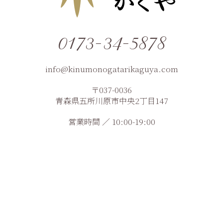
0173-34-5878
info@kinumonogatarikaguya.com
〒037-0036
青森県五所川原市中央2丁目147
営業時間 ／ 10:00-19:00