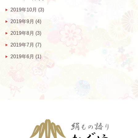
2019年10月
(3)
2019年9月
(4)
2019年8月
(3)
2019年7月
(7)
2019年6月
(1)