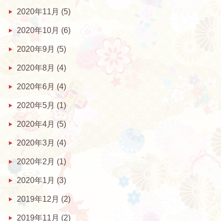
2020年11月
(5)
2020年10月
(6)
2020年9月
(5)
2020年8月
(4)
2020年6月
(4)
2020年5月
(1)
2020年4月
(5)
2020年3月
(4)
2020年2月
(1)
2020年1月
(3)
2019年12月
(2)
2019年11月
(2)