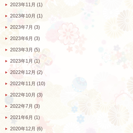
2023年11月
(1)
2023年10月
(1)
2023年7月
(3)
2023年6月
(3)
2023年3月
(5)
2023年1月
(1)
2022年12月
(2)
2022年11月
(10)
2022年10月
(3)
2022年7月
(3)
2021年6月
(1)
2020年12月
(6)