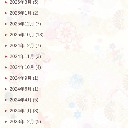
2026年3月
(5)
2026年1月
(2)
2025年12月
(7)
2025年10月
(13)
2024年12月
(7)
2024年11月
(3)
2024年10月
(4)
2024年9月
(1)
2024年6月
(1)
2024年4月
(5)
2024年1月
(3)
2023年12月
(5)