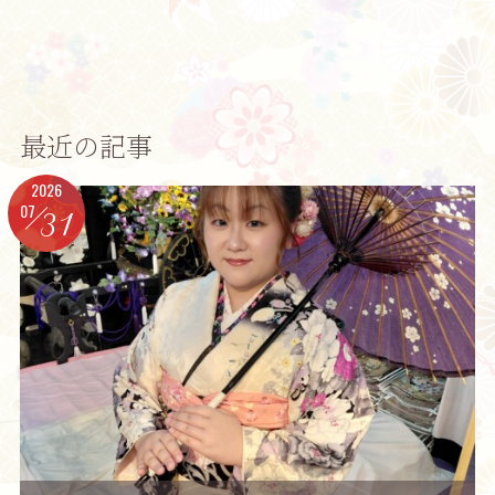
最近の記事
2026
07
31