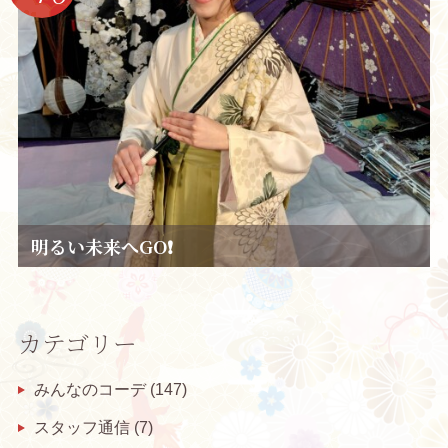
明るい未来へGO❗
カテゴリー
みんなのコーデ
(147)
スタッフ通信
(7)