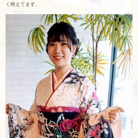
く映えてます。