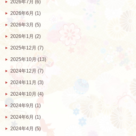
2026年7月
(6)
2026年6月
(1)
2026年3月
(5)
2026年1月
(2)
2025年12月
(7)
2025年10月
(13)
2024年12月
(7)
2024年11月
(3)
2024年10月
(4)
2024年9月
(1)
2024年6月
(1)
2024年4月
(5)