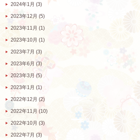
2024年1月
(3)
2023年12月
(5)
2023年11月
(1)
2023年10月
(1)
2023年7月
(3)
2023年6月
(3)
2023年3月
(5)
2023年1月
(1)
2022年12月
(2)
2022年11月
(10)
2022年10月
(3)
2022年7月
(3)