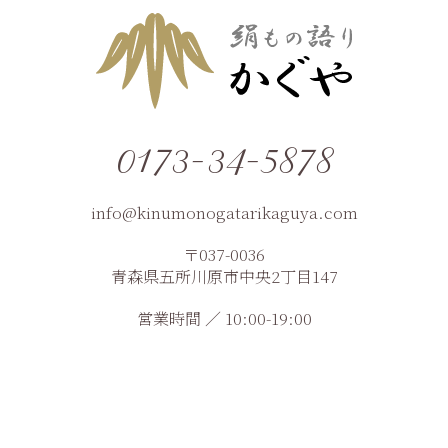
0173-34-5878
info@kinumonogatarikaguya.com
〒037-0036
青森県五所川原市中央2丁目147
営業時間 ／ 10:00-19:00