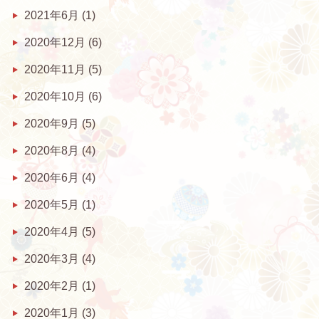
2021年6月
(1)
2020年12月
(6)
2020年11月
(5)
2020年10月
(6)
2020年9月
(5)
2020年8月
(4)
2020年6月
(4)
2020年5月
(1)
2020年4月
(5)
2020年3月
(4)
2020年2月
(1)
2020年1月
(3)