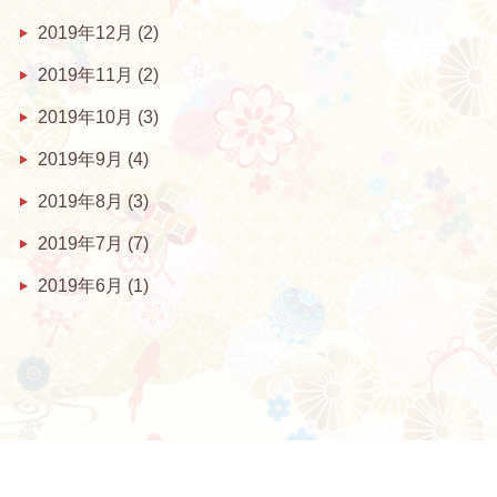
2019年12月
(2)
2019年11月
(2)
2019年10月
(3)
2019年9月
(4)
2019年8月
(3)
2019年7月
(7)
2019年6月
(1)