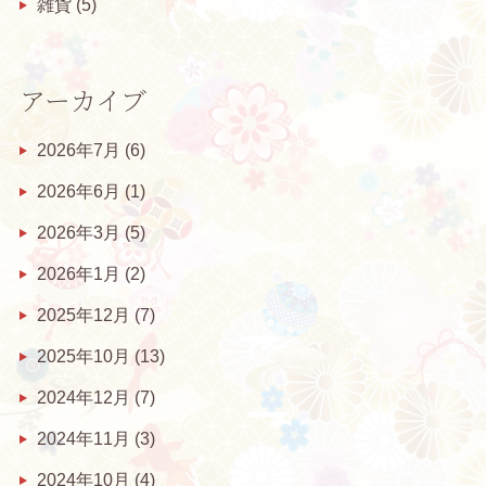
雑貨
(5)
アーカイブ
2026年7月
(6)
2026年6月
(1)
2026年3月
(5)
2026年1月
(2)
2025年12月
(7)
2025年10月
(13)
2024年12月
(7)
2024年11月
(3)
2024年10月
(4)