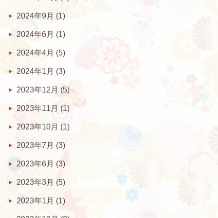
2024年9月
(1)
2024年6月
(1)
2024年4月
(5)
2024年1月
(3)
2023年12月
(5)
2023年11月
(1)
2023年10月
(1)
2023年7月
(3)
2023年6月
(3)
2023年3月
(5)
2023年1月
(1)