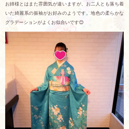
お姉様とはまた雰囲気が違いますが、お二人とも落ち着
いた綺麗系の振袖がお好みのようです。地色の柔らかな
グラデーションがよくお似合いです😊