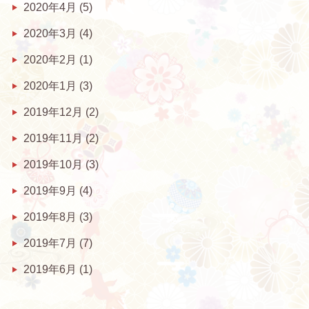
2020年4月
(5)
2020年3月
(4)
2020年2月
(1)
2020年1月
(3)
2019年12月
(2)
2019年11月
(2)
2019年10月
(3)
2019年9月
(4)
2019年8月
(3)
2019年7月
(7)
2019年6月
(1)