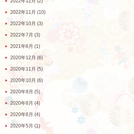
2022年12月
(2)
2022年11月
(10)
2022年10月
(3)
2022年7月
(3)
2021年6月
(1)
2020年12月
(6)
2020年11月
(5)
2020年10月
(6)
2020年9月
(5)
2020年8月
(4)
2020年6月
(4)
2020年5月
(1)