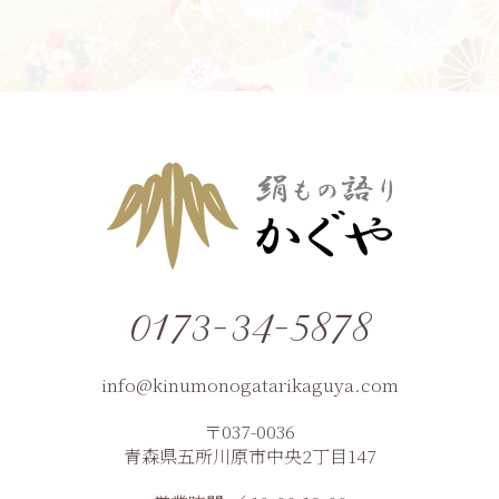
0173-34-5878
info@kinumonogatarikaguya.com
〒037-0036
青森県五所川原市中央2丁目147