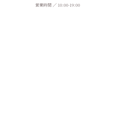
営業時間 ／ 10:00-19:00