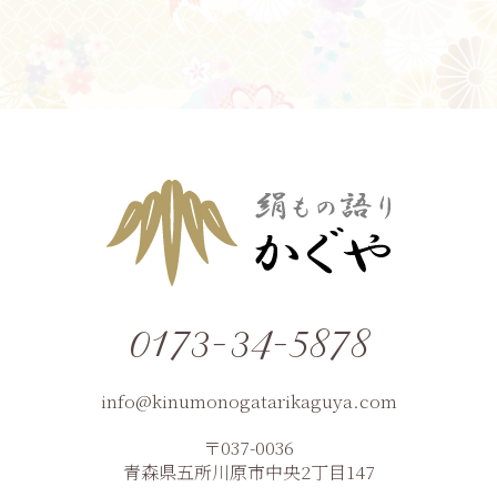
0173-34-5878
info@kinumonogatarikaguya.com
〒037-0036
青森県五所川原市中央2丁目147