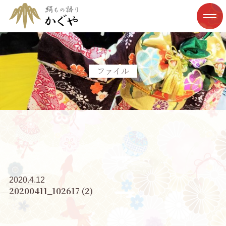
ファイル
2020.4.12
20200411_102617 (2)